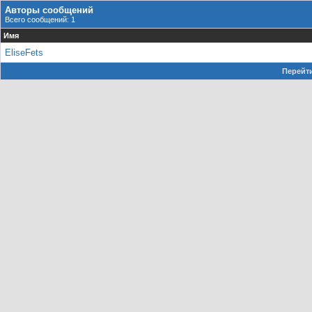
Авторы сообщений
Всего сообщений: 1
Имя
EliseFets
Перейти