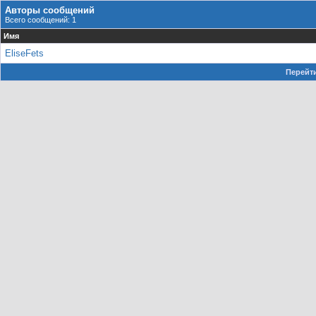
Авторы сообщений
Всего сообщений: 1
Имя
EliseFets
Перейти