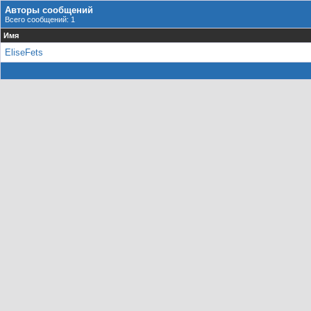
Авторы сообщений
Всего сообщений: 1
Имя
EliseFets