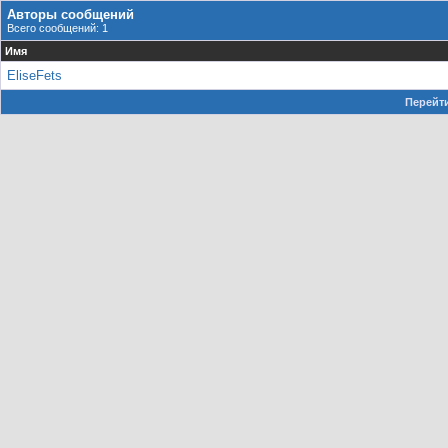
Авторы сообщений
Всего сообщений: 1
Имя
EliseFets
Перейти