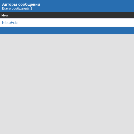
Авторы сообщений
Всего сообщений: 1
Имя
EliseFets