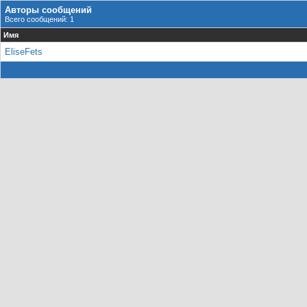
Авторы сообщений
Всего сообщений: 1
Имя
EliseFets