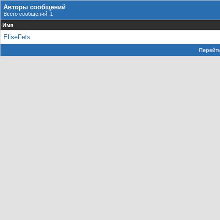
Авторы сообщений
Всего сообщений: 1
Имя
EliseFets
Перейти