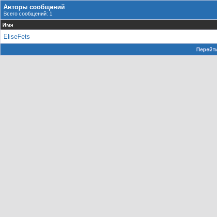
Авторы сообщений
Всего сообщений: 1
Имя
EliseFets
Перейти