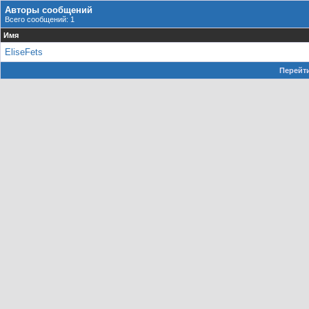
Авторы сообщений
Всего сообщений: 1
Имя
EliseFets
Перейти