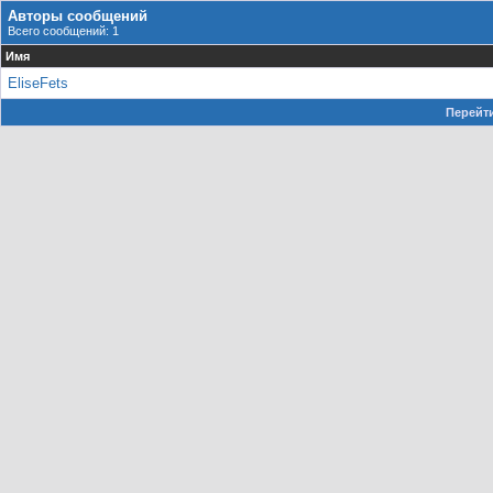
Авторы сообщений
Всего сообщений: 1
Имя
EliseFets
Перейти