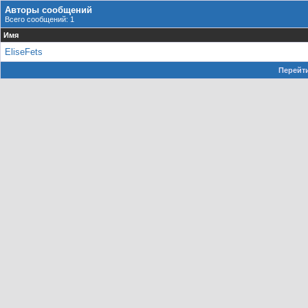
Авторы сообщений
Всего сообщений: 1
Имя
EliseFets
Перейти