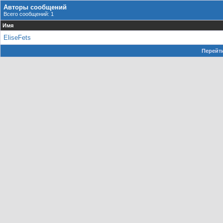
Авторы сообщений
Всего сообщений: 1
Имя
EliseFets
Перейти