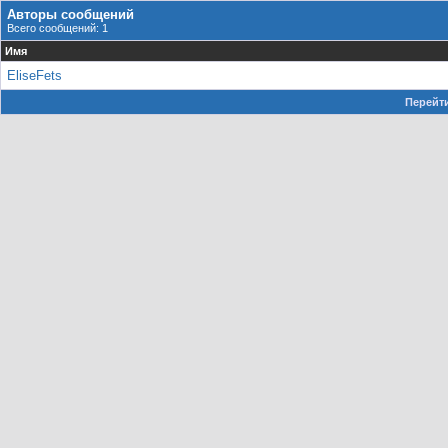
Авторы сообщений
Всего сообщений: 1
Имя
EliseFets
Перейти