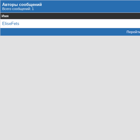
Авторы сообщений
Всего сообщений: 1
Имя
EliseFets
Перейти