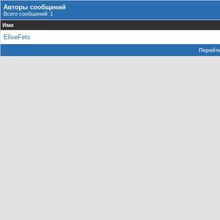
Авторы сообщений
Всего сообщений: 1
Имя
EliseFets
Перейти