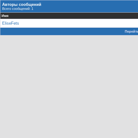
Авторы сообщений
Всего сообщений: 1
Имя
EliseFets
Перейти