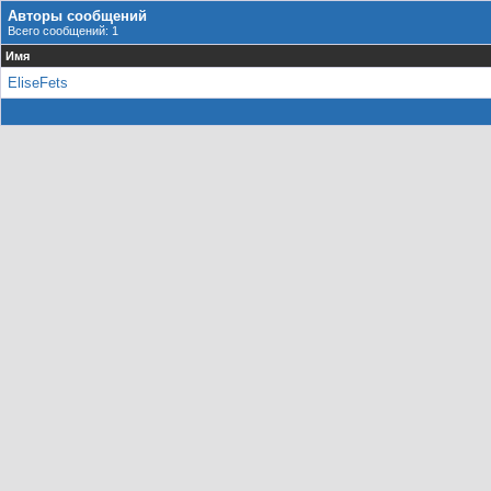
Авторы сообщений
Всего сообщений: 1
Имя
EliseFets