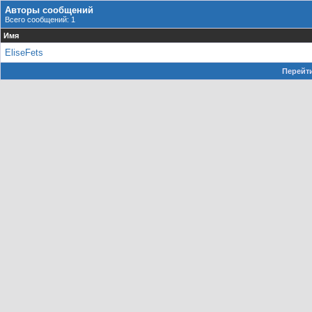
Авторы сообщений
Всего сообщений: 1
Имя
EliseFets
Перейти