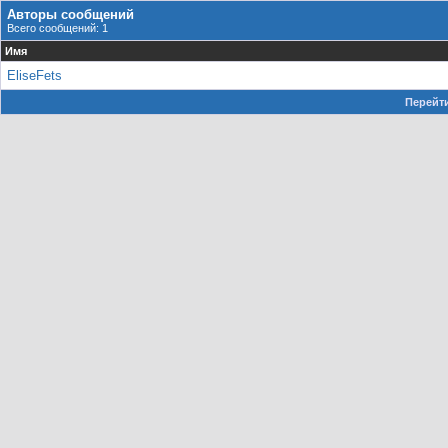
Авторы сообщений
Всего сообщений: 1
Имя
EliseFets
Перейти