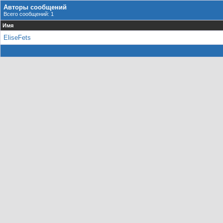
Авторы сообщений
Всего сообщений: 1
Имя
EliseFets