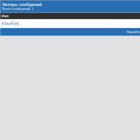
Авторы сообщений
Всего сообщений: 1
Имя
EliseFets
Перейти