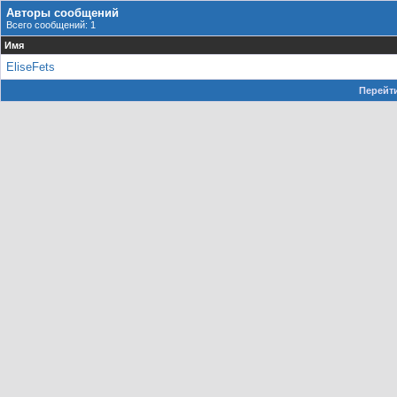
Авторы сообщений
Всего сообщений: 1
Имя
EliseFets
Перейти