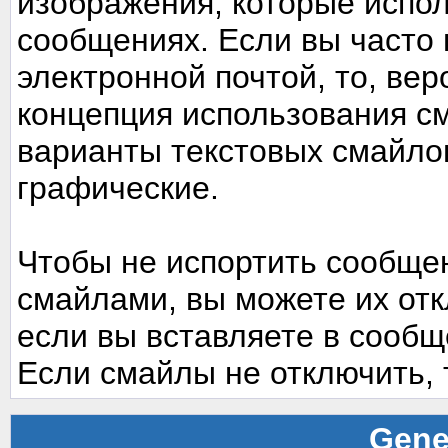
изображения, которые испо
сообщениях. Если вы часто 
электронной почтой, то, вер
концепция использования с
варианты текстовых смайло
графические.
Чтобы не испортить сообще
смайлами, вы можете их отк
если вы вставляете в сооб
Если смайлы не отключить, 
Gene