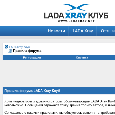
Новости
LADA Xray
Отзыв
LADA Xray Клуб
Правила форума
Регистрация
Справка
Правила форума LADA Xray Клуб
Хотя модераторы и администраторы, обслуживающие LADA Xray Клуб,
невозможно. Сообщения отражают точку зрения только автора, и ника
Соглашаясь с нашими правилами, вы обязуетесь выполнять требовани