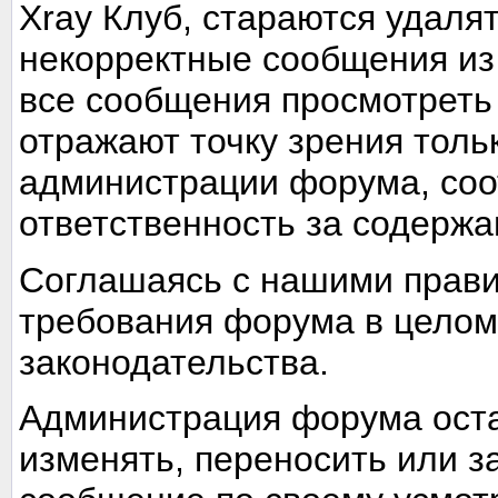
Xray Клуб, стараются удаля
некорректные сообщения из
все сообщения просмотреть
отражают точку зрения тольк
администрации форума, соот
ответственность за содерж
Соглашаясь с нашими прави
требования форума в целом
законодательства.
Администрация форума оста
изменять, переносить или з