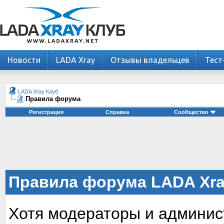
Новости
LADA Xray
Отзывы владельцев
Тест
LADA Xray Клуб
Правила форума
Регистрация
Справка
Сообщество
Правила форума LADA Xra
Хотя модераторы и админи