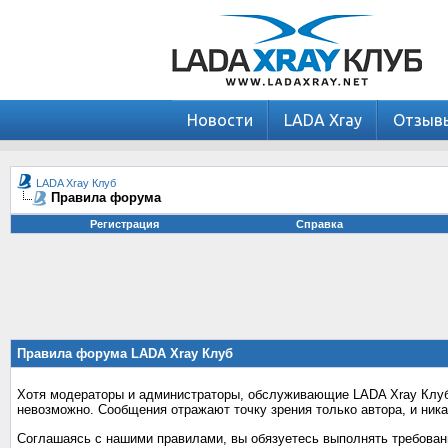
Новости
LADA Xray
Отзыв
LADA Xray Клуб
Правила форума
Регистрация
Справка
Правила форума LADA Xray Клуб
Хотя модераторы и администраторы, обслуживающие LADA Xray Клуб,
невозможно. Сообщения отражают точку зрения только автора, и ника
Соглашаясь с нашими правилами, вы обязуетесь выполнять требовани