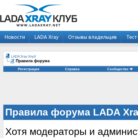
Новости
LADA Xray
Отзывы владельцев
Тест
LADA Xray Клуб
Правила форума
Регистрация
Справка
Сообщество
Правила форума LADA Xra
Хотя модераторы и админи