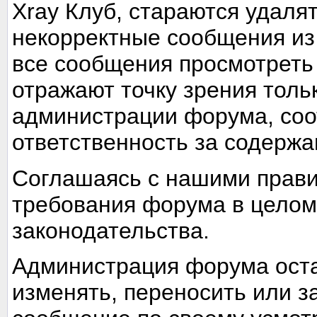
Xray Клуб, стараются удаля
некорректные сообщения из
все сообщения просмотреть
отражают точку зрения тольк
администрации форума, соот
ответственность за содерж
Соглашаясь с нашими прави
требования форума в целом
законодательства.
Администрация форума оста
изменять, переносить или з