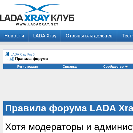
Новости
LADA Xray
Отзывы владельцев
Тест
LADA Xray Клуб
Правила форума
Регистрация
Справка
Сообщество
Правила форума LADA Xra
Хотя модераторы и админи