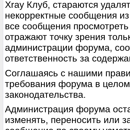
Xray Клуб, стараются удаля
некорректные сообщения из
все сообщения просмотреть
отражают точку зрения тольк
администрации форума, соот
ответственность за содерж
Соглашаясь с нашими прави
требования форума в целом
законодательства.
Администрация форума оста
изменять, переносить или з