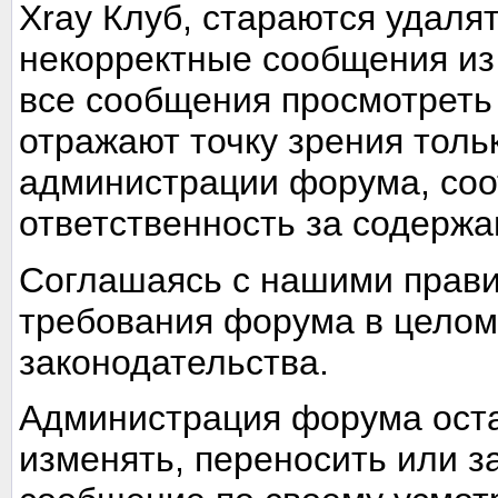
Xray Клуб, стараются удаля
некорректные сообщения из
все сообщения просмотреть
отражают точку зрения тольк
администрации форума, соот
ответственность за содерж
Соглашаясь с нашими прави
требования форума в целом
законодательства.
Администрация форума оста
изменять, переносить или з