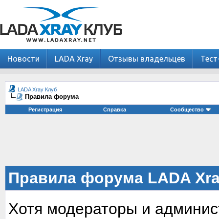
Новости
LADA Xray
Отзывы владельцев
Тест
LADA Xray Клуб
Правила форума
Регистрация
Справка
Сообщество
Правила форума LADA Xra
Хотя модераторы и админи