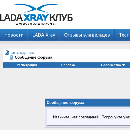
Новости
LADA Xray
Отзывы владельцев
Тест
LADA Xray Клуб
Сообщение форума
Регистрация
Справка
Сообщество
Сообщение форума
Извините, нет совпадений. Попробуйте ука