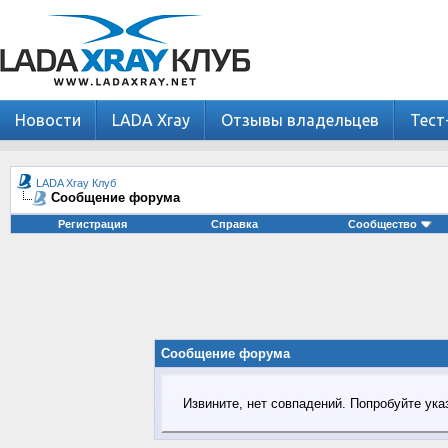
Новости
LADA Xray
Отзывы владельцев
Тест
LADA Xray Клуб
Сообщение форума
Регистрация
Справка
Сообщество
Сообщение форума
Извините, нет совпадений. Попробуйте ука