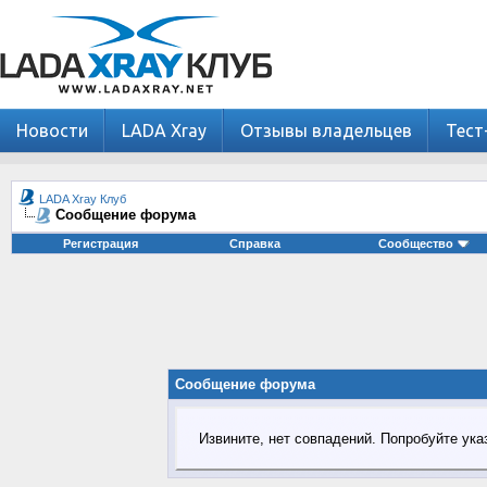
Новости
LADA Xray
Отзывы владельцев
Тест
LADA Xray Клуб
Сообщение форума
Регистрация
Справка
Сообщество
Сообщение форума
Извините, нет совпадений. Попробуйте ука