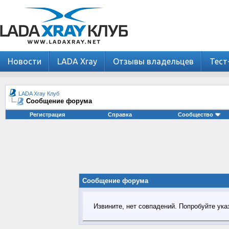
Новости
LADA Xray
Отзывы владельцев
Тест
LADA Xray Клуб
Сообщение форума
Регистрация
Справка
Сообщество
Сообщение форума
Извините, нет совпадений. Попробуйте ука