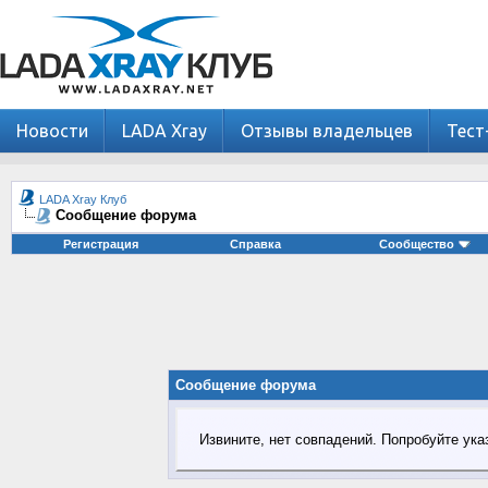
Новости
LADA Xray
Отзывы владельцев
Тест
LADA Xray Клуб
Сообщение форума
Регистрация
Справка
Сообщество
Сообщение форума
Извините, нет совпадений. Попробуйте ука