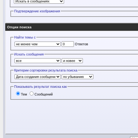
Подтверждение изображения
Опции поиска
Найти темы с
Ответов
Искать сообщения
Критерии сортировки результата поиска
Показывать результат поиска как
Тем
Сообщений