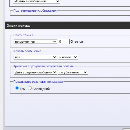
Подтверждение изображения
Опции поиска
Найти темы с
Ответов
Искать сообщения
Критерии сортировки результата поиска
Показывать результат поиска как
Тем
Сообщений