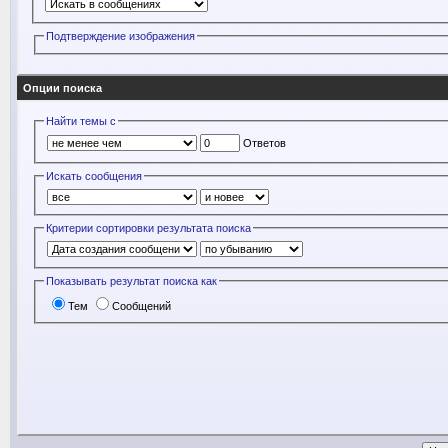
Подтверждение изображения
Опции поиска
Найти темы с
Ответов
Искать сообщения
Критерии сортировки результата поиска
Показывать результат поиска как
Тем
Сообщений