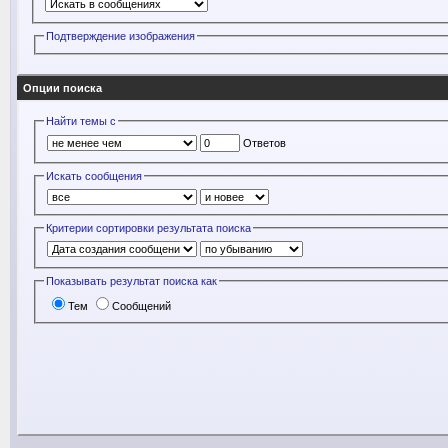
Подтверждение изображения
Опции поиска
Найти темы с
Ответов
Искать сообщения
Критерии сортировки результата поиска
Показывать результат поиска как
Тем
Сообщений