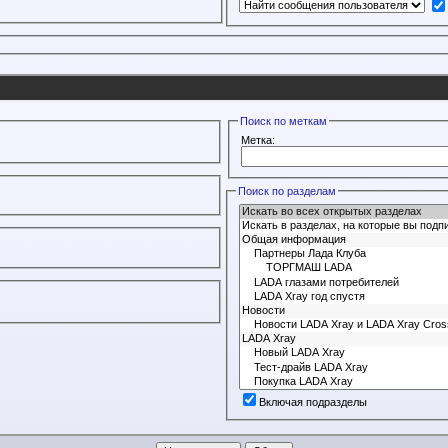
Поиск по меткам
Метка:
Поиск по разделам
Включая подразделы