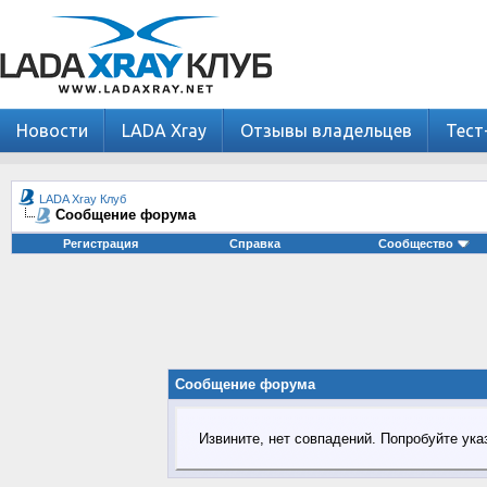
Новости
LADA Xray
Отзывы владельцев
Тест
LADA Xray Клуб
Сообщение форума
Регистрация
Справка
Сообщество
Сообщение форума
Извините, нет совпадений. Попробуйте ука