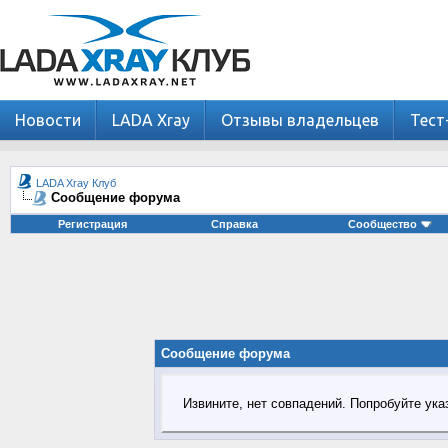
Новости
LADA Xray
Отзывы владельцев
Тест
LADA Xray Клуб
Сообщение форума
Регистрация
Справка
Сообщество
Сообщение форума
Извините, нет совпадений. Попробуйте ука