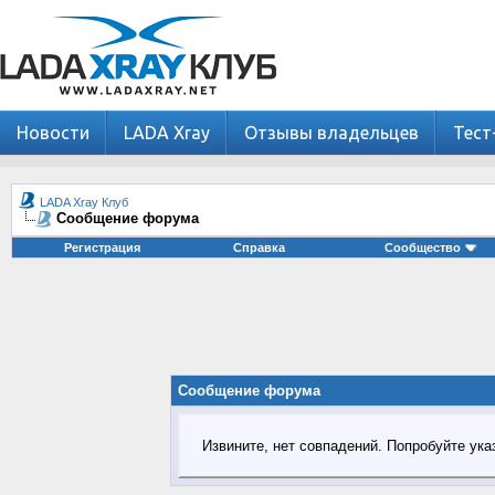
Новости
LADA Xray
Отзывы владельцев
Тест
LADA Xray Клуб
Сообщение форума
Регистрация
Справка
Сообщество
Сообщение форума
Извините, нет совпадений. Попробуйте ука