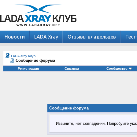
Новости
LADA Xray
Отзывы владельцев
Тест
LADA Xray Клуб
Сообщение форума
Регистрация
Справка
Сообщество
Сообщение форума
Извините, нет совпадений. Попробуйте ука