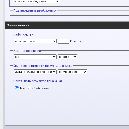
Подтверждение изображения
Опции поиска
Найти темы с
Ответов
Искать сообщения
Критерии сортировки результата поиска
Показывать результат поиска как
Тем
Сообщений