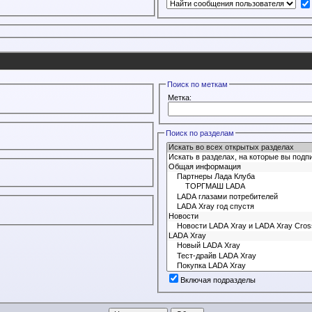
Поиск по меткам
Метка:
Поиск по разделам
Включая подразделы