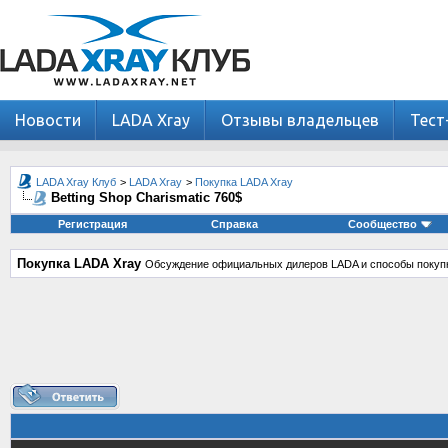
Новости
LADA Xray
Отзывы владельцев
Тест
LADA Xray Клуб
>
LADA Xray
>
Покупка LADA Xray
Betting Shop Charismatic 760$
Регистрация
Справка
Сообщество
Покупка LADA Xray
Обсуждение официальных дилеров LADA и способы покупк