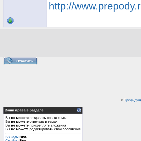
http://www.prepody.
«
Предыдущ
Ваши права в разделе
Вы
не можете
создавать новые темы
Вы
не можете
отвечать в темах
Вы
не можете
прикреплять вложения
Вы
не можете
редактировать свои сообщения
BB коды
Вкл.
Смайлы
Вкл.