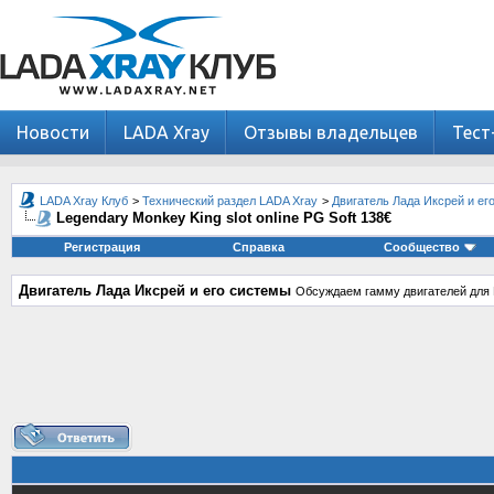
Новости
LADA Xray
Отзывы владельцев
Тест
LADA Xray Клуб
>
Технический раздел LADA Xray
>
Двигатель Лада Иксрей и ег
Legendary Monkey King slot online PG Soft 138€
Регистрация
Справка
Сообщество
Двигатель Лада Иксрей и его системы
Обсуждаем гамму двигателей для 