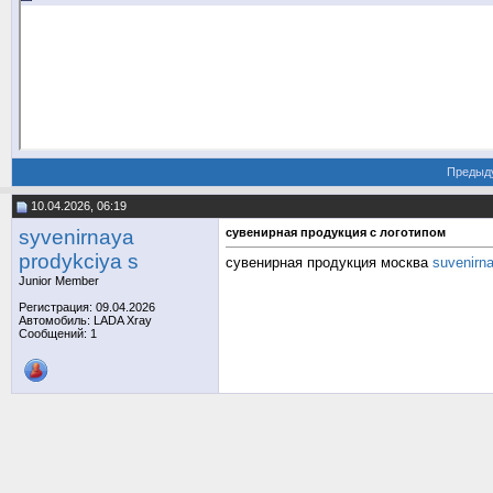
Предыд
10.04.2026, 06:19
syvenirnaya
сувенирная продукция с логотипом
prodykciya s
сувенирная продукция москва
suvenirna
Junior Member
Регистрация: 09.04.2026
Автомобиль: LADA Xray
Сообщений: 1