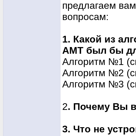
предлагаем вам
вопросам:
1. Какой из а
АМТ был бы дл
Алгоритм №1 (с
Алгоритм №2 (с
Алгоритм №3 (с
2
. Почему Вы 
3. Что не устр