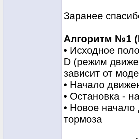
Заранее спасиб
Алгоритм №1 
• Исходное поло
D (режим движе
зависит от моде
• Начало движе
• Остановка - 
• Новое начало 
тормоза