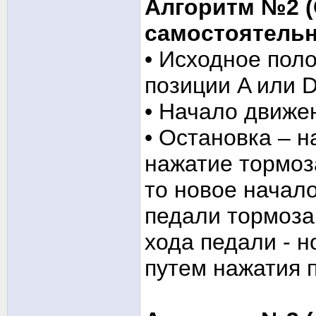
Алгоритм №2 
самостоятельн
• Исходное поло
позиции A или 
• Начало движе
• Остановка – н
нажатие тормоз
то новое начало
педали тормоза
хода педали - 
путем нажатия 