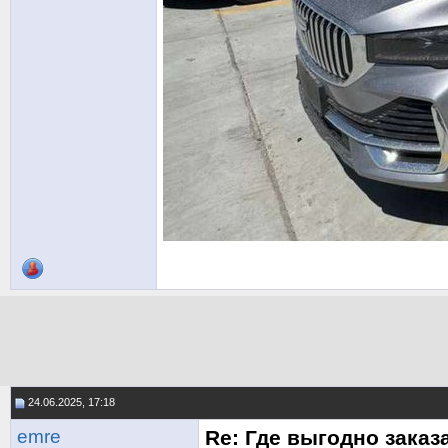
24.06.2025, 17:18
emre
Re: Где выгодно заказ