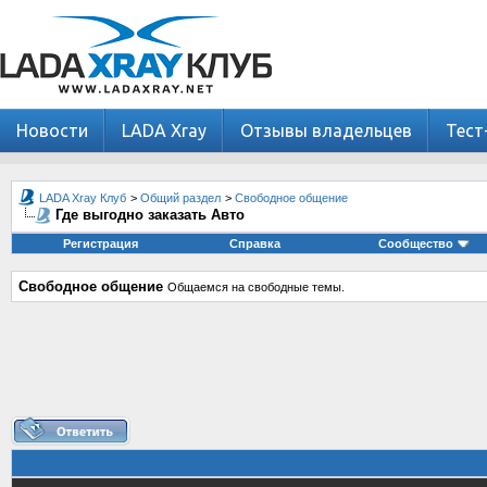
Новости
LADA Xray
Отзывы владельцев
Тест
LADA Xray Клуб
>
Общий раздел
>
Свободное общение
Где выгодно заказать Авто
Регистрация
Справка
Сообщество
Свободное общение
Общаемся на свободные темы.