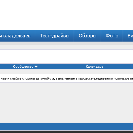
ы владельцев
Тест-драйвы
Обзоры
Фото
В
Сообщество
Календарь
ные и слабые стороны автомобиля, выявленные в процессе ежедневного использован