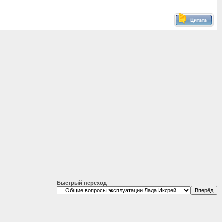
Быстрый переход