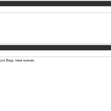
суге.Ведь тема нужная.