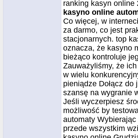
ranking kasyn online
kasyno online auto
Co więcej, w internec
za darmo, co jest pr
stacjonarnych. top k
oznacza, że kasyno m
bieżąco kontroluje je
Zauważyliśmy, że ich 
w wielu konkurencyjn
pieniądze Dołącz do j
szansę na wygranie w
Jeśli wyczerpiesz śr
możliwość by testowa
automaty Wybierając 
przede wszystkim wzi
kasyno online Grudzi