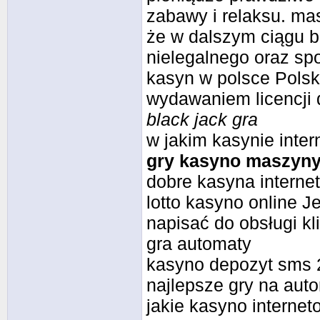
zabawy i relaksu. mas
że w dalszym ciągu 
nielegalnego oraz sp
kasyn w polsce Polsk
wydawaniem licencji 
black jack gra
w jakim kasynie inte
gry kasyno maszyn
dobre kasyna interne
lotto kasyno online Je
napisać do obsługi kl
gra automaty
kasyno depozyt sms 
najlepsze gry na aut
jakie kasyno internet