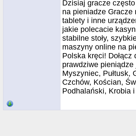
Dzisiaj gracze często
na pieniadze Gracze m
tablety i inne urządz
jakie polecacie kasy
stabilne stoły, szybk
maszyny online na pi
Polska kręci! Dołącz 
prawdziwe pieniądze j
Myszyniec, Pułtusk, 
Czchów, Kościan, Św
Podhalański, Krobia i 