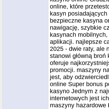
online, które przetes
kasyn posiadających 
bezpieczne kasyna onl
nawigację, szybkie c
kasynach mobilnych, 
aplikacji. najlepsze 
2025 - dwie raty, ale
stanowi główną broń 
oferuje najkorzystni
promocji. maszyny na
jest, aby odzwiercied
online Super bonus po
kasyno Jednym z naj
internetowych jest ic
maszyny hazardowe Ko