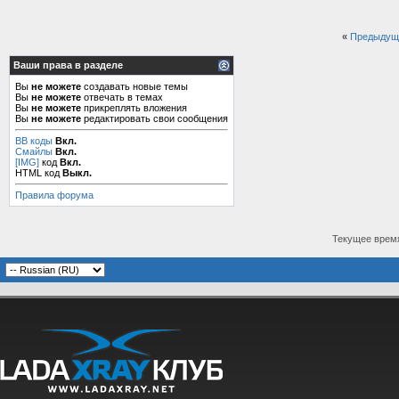
«
Предыдущ
Ваши права в разделе
Вы
не можете
создавать новые темы
Вы
не можете
отвечать в темах
Вы
не можете
прикреплять вложения
Вы
не можете
редактировать свои сообщения
BB коды
Вкл.
Смайлы
Вкл.
[IMG]
код
Вкл.
HTML код
Выкл.
Правила форума
Текущее врем